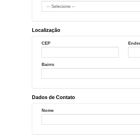
Localização
CEP
Ende
Bairro
Dados de Contato
Nome