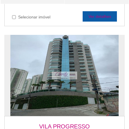
Ver detalhes
Selecionar imóvel
VILA PROGRESSO