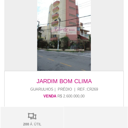
JARDIM BOM CLIMA
GUARULHOS | PRÉDIO | REF.:CR269
VENDA
R$ 2.600.000,00
200
Á. ÚTIL