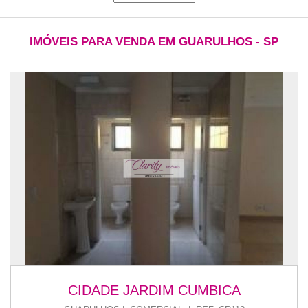
IMÓVEIS PARA VENDA EM GUARULHOS - SP
CIDADE JARDIM CUMBICA